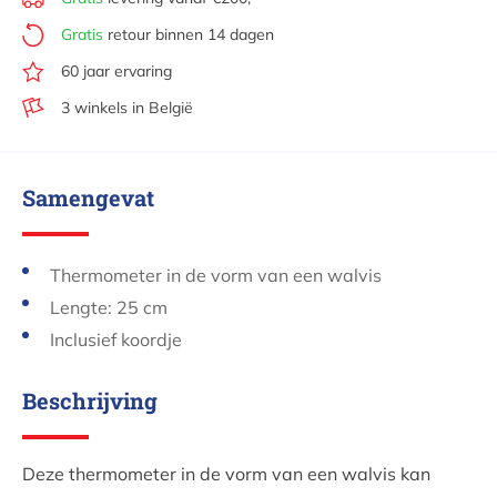
Gratis
retour binnen 14 dagen
60 jaar ervaring
3 winkels in België
Samengevat
Thermometer in de vorm van een walvis
Lengte: 25 cm
Inclusief koordje
Beschrijving
Deze thermometer in de vorm van een walvis kan