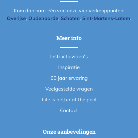
Kom dan naar één van onze vier verkooppunten:
Overijse
,
Oudenaarde
,
Schoten
,
Sint-Martens-Latem
.
Meer info
Instructievideo's
Inspiratie
60 jaar ervaring
Veelgestelde vragen
Life is better at the pool
Contact
Onze aanbevelingen