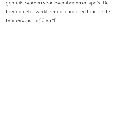
gebruikt worden voor zwembaden en spa’s. De
thermometer werkt zeer accuraat en toont je de
temperatuur in °C en °F.