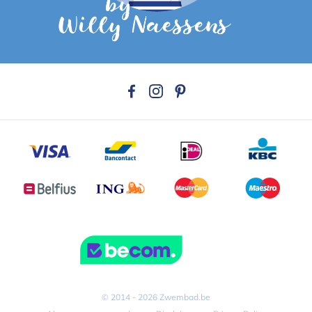
© 2014 - 2026 Zwembad.be