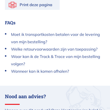
Print deze pagina
FAQs
Moet ik transportkosten betalen voor de levering
van mijn bestelling?
Welke retourvoorwaarden zijn van toepassing?
Waar kan ik de Track & Trace van mijn bestelling
volgen?
Wanneer kan ik komen afhalen?
Nood aan advies?