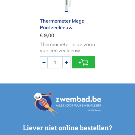
Thermometer Mega
Pool zeeleeuw
€ 9,00
Thermometer in de vorm
van een zeeleeuw
Aantal
-
+
Liever niet online bestellen?