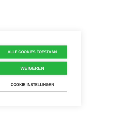
ALLE COOKIES TOESTAAN
WEIGEREN
COOKIE-INSTELLINGEN