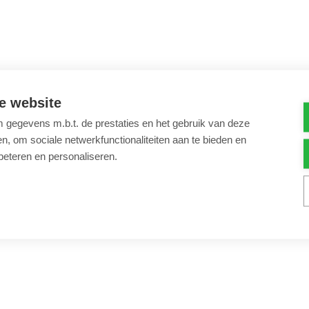
e website
gegevens m.b.t. de prestaties en het gebruik van deze
, om sociale netwerkfunctionaliteiten aan te bieden en
beteren en personaliseren.