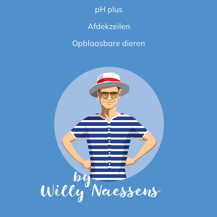
pH plus
Afdekzeilen
Opblaasbare dieren