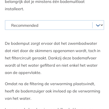
belangrijk dat je minstens één bodemuitlaat
installeert.
De bodemput zorgt ervoor dat het zwembadwater
dat niet door de skimmers opgenomen wordt, toch in
het filtercircuit geraakt. Dankzij deze bodemafvoer
wordt al het water gefilterd en niet enkel het water
aan de oppervlakte.
Omdat na de filtering de verwarming plaatsvindt,
heeft de bodemzuiger ook invloed op de verwarming
van het water.