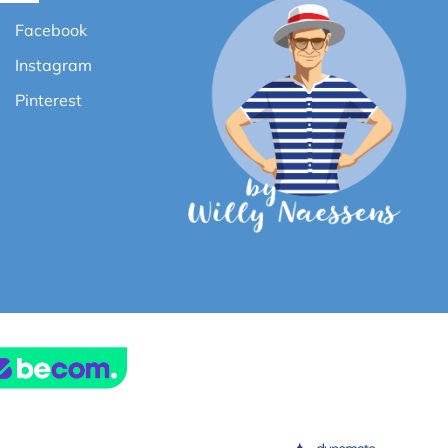
Facebook
Instagram
Pinterest