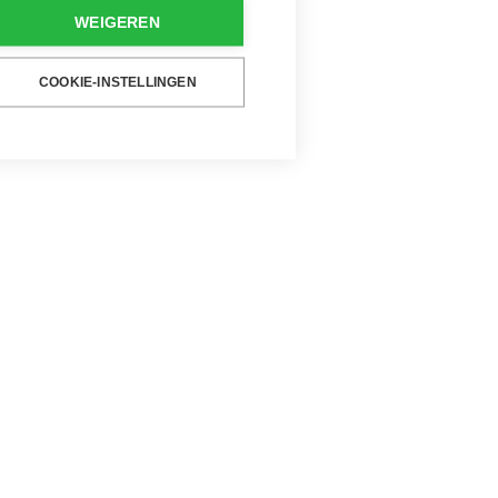
WEIGEREN
COOKIE-INSTELLINGEN