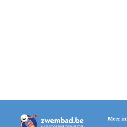
Meer in