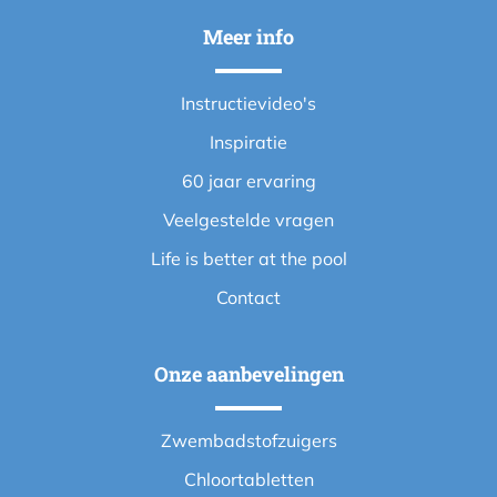
Meer info
Instructievideo's
Inspiratie
60 jaar ervaring
Veelgestelde vragen
Life is better at the pool
Contact
Onze aanbevelingen
Zwembadstofzuigers
Chloortabletten