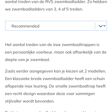
aantal treden van de RVS zwembadladder. Zo hebben
we zwembadladders van 3, 4 of 5 treden.
Het aantal treden van de inox zwembadtrappen is
een persoonlijke voorkeur, maar ook afhankelijk van de
diepte van je zwembad.
Zoals eerder aangegeven kan je kiezen uit 2 modellen.
Een klassieke brede zwembadladder heeft een schuin
aflopende inox leuning. De smalle zwembadtrap heeft
een recht design waardoor deze voor sommigen
stijlvoller wordt bevonden.