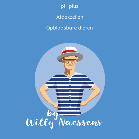
pH plus
Afdekzeilen
Opblaasbare dieren