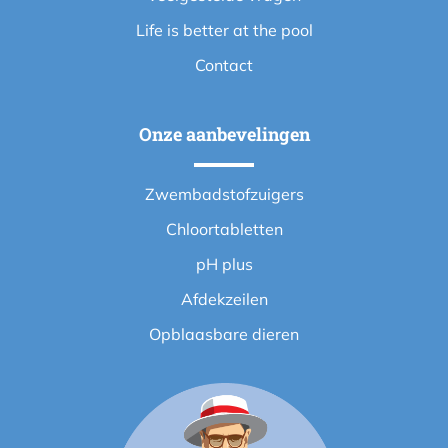
Life is better at the pool
Contact
Onze aanbevelingen
Zwembadstofzuigers
Chloortabletten
pH plus
Afdekzeilen
Opblaasbare dieren