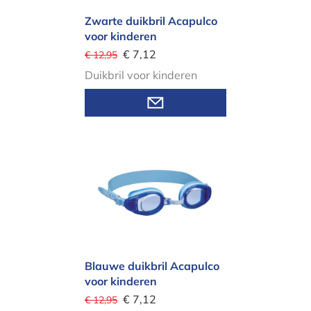
Zwarte duikbril Acapulco
voor kinderen
€ 7,12
€ 12,95
Duikbril voor kinderen
Blauwe duikbril Acapulco voor kinde
Blauwe duikbril Acapulco
voor kinderen
€ 7,12
€ 12,95