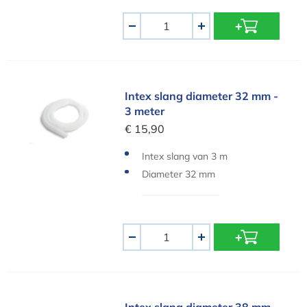
Aantal
-
+
Intex slang diameter 32 mm - 3 meter
Intex slang diameter 32 mm -
3 meter
€ 15,90
Intex slang van 3 m
Diameter 32 mm
Aantal
-
+
Intex slang diameter 38 mm - 3 meter
Intex slang diameter 38 mm -