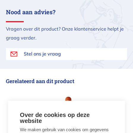
Nood aan advies?
Vragen over dit product? Onze klantenservice helpt je
graag verder.
Stel ons je vraag
Gerelateerd aan dit product
Thermometer tube XL Oranje
Over de cookies op deze
website
We maken gebruik van cookies om gegevens