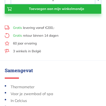
-
+
Gratis
levering vanaf €200,-
Gratis
retour binnen 14 dagen
60 jaar ervaring
3 winkels in België
Samengevat
Thermometer
Voor je zwembad of spa
In Celcius