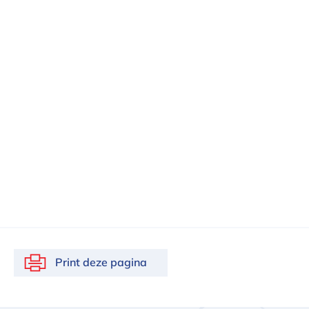
Print deze pagina