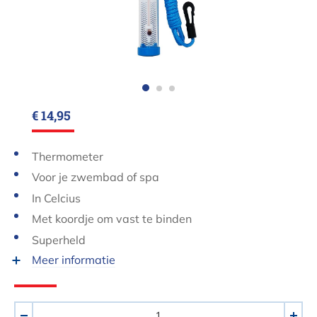
€ 14,95
Thermometer
Voor je zwembad of spa
In Celcius
Met koordje om vast te binden
Superheld
Meer informatie
Aantal