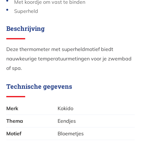
Met koordje om vast te binden
Superheld
Beschrijving
Deze thermometer met superheldmotief biedt
nauwkeurige temperatuurmetingen voor je zwembad
of spa.
Technische gegevens
Merk
Kokido
Thema
Eendjes
Motief
Bloemetjes