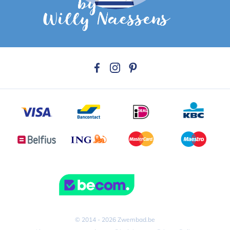
© 2014 - 2026 Zwembad.be