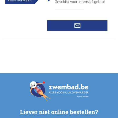
Geschikt voor intensief gebrui
k
Liever niet online bestellen?