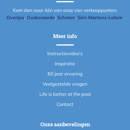
Kom dan naar één van onze vier verkooppunten:
Overijse
,
Oudenaarde
,
Schoten
,
Sint-Martens-Latem
.
Meer info
Instructievideo's
Inspiratie
60 jaar ervaring
Veelgestelde vragen
Life is better at the pool
Contact
Onze aanbevelingen