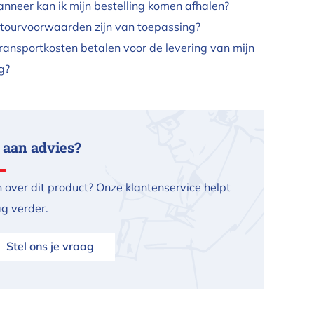
nneer kan ik mijn bestelling komen afhalen?
tourvoorwaarden zijn van toepassing?
transportkosten betalen voor de levering van mijn
g?
 aan advies?
 over dit product? Onze klantenservice helpt
ag verder.
Stel ons je vraag