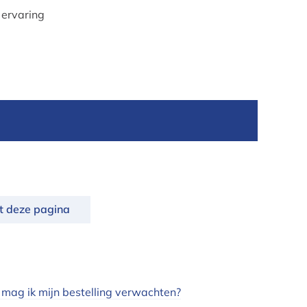
 ervaring
nt deze pagina
 mag ik mijn bestelling verwachten?