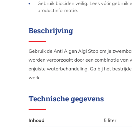
Gebruik biociden veilig. Lees vóór gebruik e
productinformatie.
Beschrijving
Gebruik de Anti Algen Algi Stop om je zwemb
worden veroorzaakt door een combinatie van v
onjuiste waterbehandeling. Ga bij het bestrijd
werk.
Technische gegevens
Inhoud
5 liter