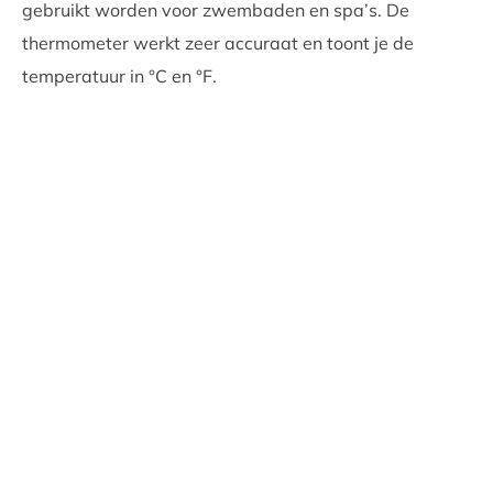
gebruikt worden voor zwembaden en spa’s. De
thermometer werkt zeer accuraat en toont je de
temperatuur in °C en °F.