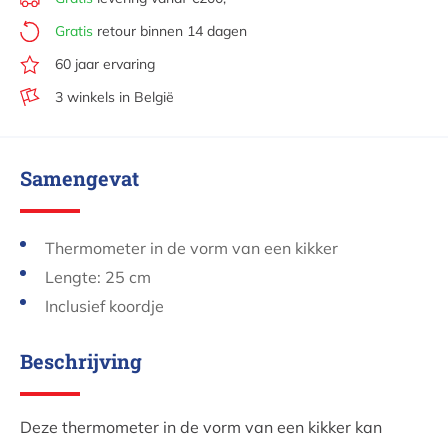
Gratis
retour binnen 14 dagen
60 jaar ervaring
3 winkels in België
Samengevat
Thermometer in de vorm van een kikker
Lengte: 25 cm
Inclusief koordje
Beschrijving
Deze thermometer in de vorm van een kikker kan