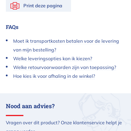
Print deze pagina
FAQs
Moet ik transportkosten betalen voor de levering
van mijn bestelling?
Welke leveringsopties kan ik kiezen?
Welke retourvoorwaarden zijn van toepassing?
Hoe kies ik voor afhaling in de winkel?
Nood aan advies?
Vragen over dit product? Onze klantenservice helpt je