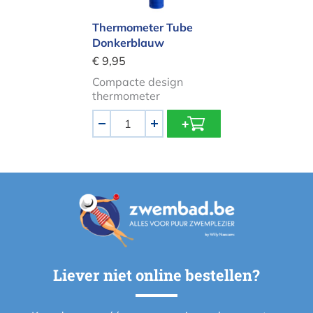
Thermometer Tube
Donkerblauw
€ 9,95
Compacte design
thermometer
Aantal
-
+
Liever niet online bestellen?