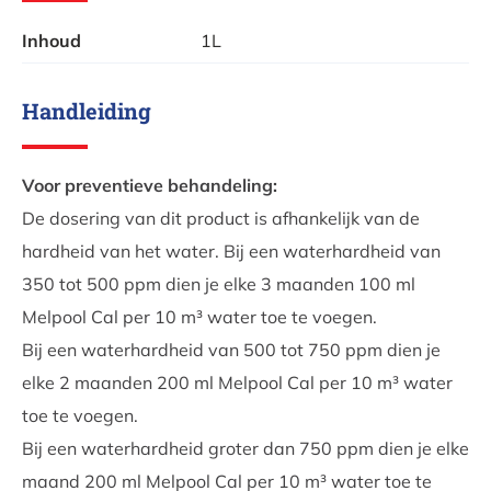
Inhoud
1L
Handleiding
Voor preventieve behandeling:
De dosering van dit product is afhankelijk van de
hardheid van het water. Bij een waterhardheid van
350 tot 500 ppm dien je elke 3 maanden 100 ml
Melpool Cal per 10 m³ water toe te voegen.
Bij een waterhardheid van 500 tot 750 ppm dien je
elke 2 maanden 200 ml Melpool Cal per 10 m³ water
toe te voegen.
Bij een waterhardheid groter dan 750 ppm dien je elke
maand 200 ml Melpool Cal per 10 m³ water toe te