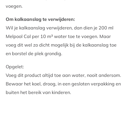
voegen.
Om kalkaanslag te verwijderen:
Wil je kalkaanslag verwijderen, dan dien je 200 ml
Melpool Cal per 10 m³ water toe te voegen. Maar
voeg dit wel zo dicht mogelijk bij de kalkaanslag toe
en borstel de plek grondig.
Opgelet:
Voeg dit product altijd toe aan water, nooit andersom.
Bewaar het koel, droog, in een gesloten verpakking en
buiten het bereik van kinderen.