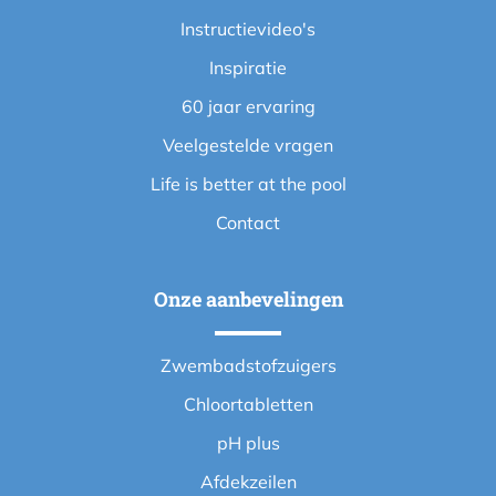
Instructievideo's
Inspiratie
60 jaar ervaring
Veelgestelde vragen
Life is better at the pool
Contact
Onze aanbevelingen
Zwembadstofzuigers
Chloortabletten
pH plus
Afdekzeilen