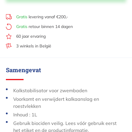
Gratis
levering vanaf €200,-
Gratis
retour binnen 14 dagen
60 jaar ervaring
3 winkels in België
Samengevat
Kalkstabilisator voor zwembaden
Voorkomt en verwijdert kalkaanslag en
roestvlekken
Inhoud : 1L
Gebruik biociden veilig. Lees vóór gebruik eerst
het etiket en de productinformatie.