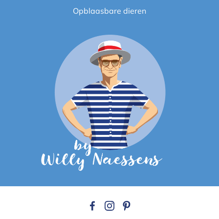
Opblaasbare dieren