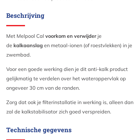
Beschrijving
Met Melpool Cal
voorkom en verwijder
je
de
kalkaanslag
en metaal-ionen (of roestvlekken) in je
zwembad.
Voor een goede werking dien je dit anti-kalk product
gelijkmatig te verdelen over het wateroppervlak op
ongeveer 30 cm van de randen.
Zorg dat ook je filterinstallatie in werking is, alleen dan
zal de kalkstabilisator zich goed verspreiden.
Technische gegevens