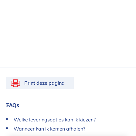
Print deze pagina
FAQs
Welke leveringsopties kan ik kiezen?
Wanneer kan ik komen afhalen?