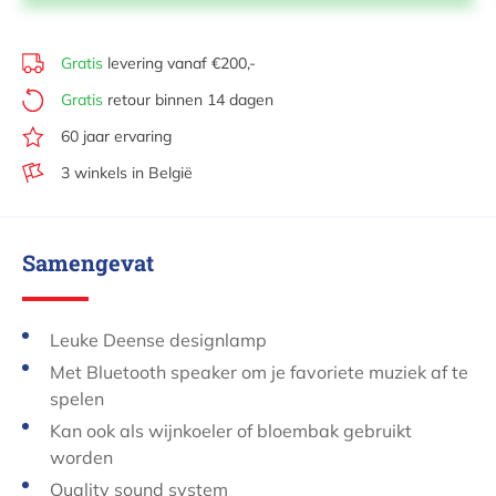
Gratis
levering vanaf €200,-
Gratis
retour binnen 14 dagen
60 jaar ervaring
3 winkels in België
Samengevat
Leuke Deense designlamp
Met Bluetooth speaker om je favoriete muziek af te
spelen
Kan ook als wijnkoeler of bloembak gebruikt
worden
Quality sound system