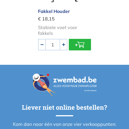
Fakkel Houder
€ 18,15
Stabiele voet voor
fakkels
Aantal
-
+
Liever niet online bestellen?
Kom dan naar één van onze vier verkooppunten: