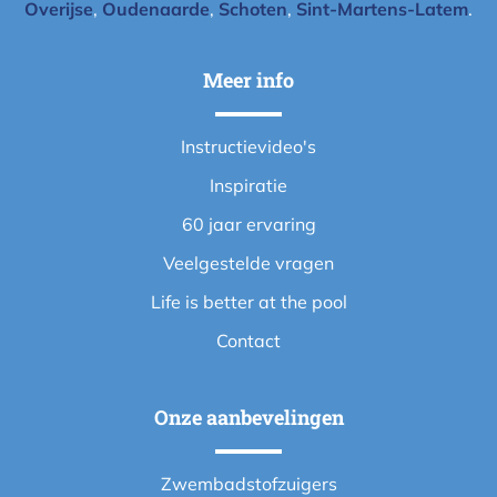
Overijse
,
Oudenaarde
,
Schoten
,
Sint-Martens-Latem
.
Meer info
Instructievideo's
Inspiratie
60 jaar ervaring
Veelgestelde vragen
Life is better at the pool
Contact
Onze aanbevelingen
Zwembadstofzuigers