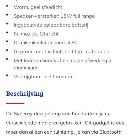
Warm, geel sfeerlicht
Speaker-versterker: 15W full range
Ingebouwde oplaadbare batterij
8u muziek, 10u licht
Drankenkoeler (inhoud: 4.8L)
Geproduceerd in high-end top-materialen
Met lederen handvat en mooie afwerking in
aluminium
Verkrijgbaar in 3 formaten
Beschrijving
De Synergy designlamp van Kooduu kan je op
verschillende manieren gebruiken. Dit gadget is dus
meer dan alleen een tuinlamp. Je kan via Bluetooth