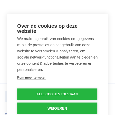
Over de cookies op deze
website
We maken gebruik van cookies om gegevens
m.b.t. de prestaties en het gebruik van deze
website te verzamelen & analyseren, om
sociale netwerkfunctionaliteiten aan te bieden en
onze content & advertenties te verbeteren en
personaliseren.
Kom meer te weten
ALLE COOKIES TOESTAAN
Print deze pagina
WEIGEREN