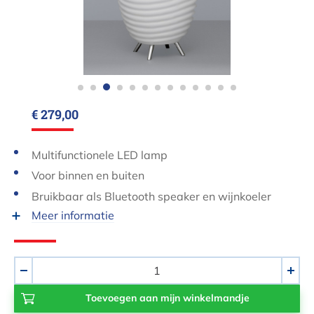
€ 279,00
Multifunctionele LED lamp
Voor binnen en buiten
Bruikbaar als Bluetooth speaker en wijnkoeler
Meer informatie
Aantal
-
+