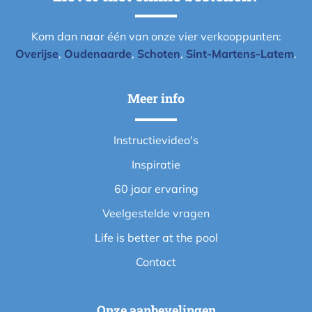
Kom dan naar één van onze vier verkooppunten:
Overijse
,
Oudenaarde
,
Schoten
,
Sint-Martens-Latem
.
Meer info
Instructievideo's
Inspiratie
60 jaar ervaring
Veelgestelde vragen
Life is better at the pool
Contact
Onze aanbevelingen