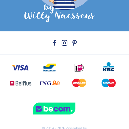
© 2014 - 2026 Zwembad.be