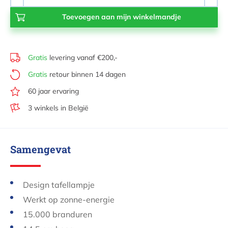
-
+
Gratis
levering vanaf €200,-
Gratis
retour binnen 14 dagen
60 jaar ervaring
3 winkels in België
Samengevat
Design tafellampje
Werkt op zonne-energie
15.000 branduren