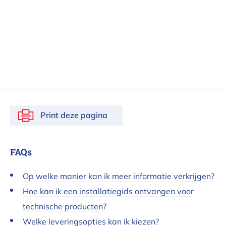
Print deze pagina
FAQs
Op welke manier kan ik meer informatie verkrijgen?
Hoe kan ik een installatiegids ontvangen voor
technische producten?
Welke leveringsopties kan ik kiezen?