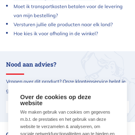
Moet ik transportkosten betalen voor de levering
van mijn bestelling?
Versturen jullie alle producten naar elk land?
Hoe kies ik voor afhaling in de winkel?
Nood aan advies?
Vragen over dit product? Onze klantenservice helpt je
graag verder.
Over de cookies op deze
website
Stel ons je vraag
We maken gebruik van cookies om gegevens
m.b.t. de prestaties en het gebruik van deze
website te verzamelen & analyseren, om
Gerelateerd aan dit product
sociale netwerkfunctionaliteiten aan te bieden en