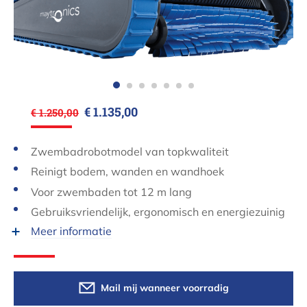
€ 1.135,00
€ 1.250,00
Zwembadrobotmodel van topkwaliteit
Reinigt bodem, wanden en wandhoek
Voor zwembaden tot 12 m lang
Gebruiksvriendelijk, ergonomisch en energiezuinig
Meer informatie
Mail mij wanneer voorradig