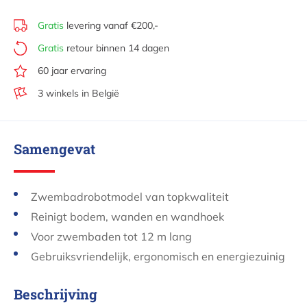
Gratis
levering vanaf €200,-
Gratis
retour binnen 14 dagen
60 jaar ervaring
3 winkels in België
Samengevat
Zwembadrobotmodel van topkwaliteit
Reinigt bodem, wanden en wandhoek
Voor zwembaden tot 12 m lang
Gebruiksvriendelijk, ergonomisch en energiezuinig
Beschrijving