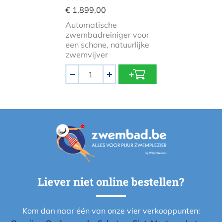
€ 1.899,00
Automatische
zwembadreiniger voor
een schone, natuurlijke
zwemvijver
Aantal
-
+
Liever niet online bestellen?
Kom dan naar één van onze vier verkooppunten: