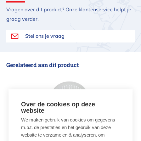
Vragen over dit product? Onze klantenservice helpt je
graag verder.
Stel ons je vraag
Gerelateerd aan dit product
Skimmermand Procopi
Over de cookies op deze
website
Best verkocht
We maken gebruik van cookies om gegevens
m.b.t. de prestaties en het gebruik van deze
Skimmermand Procopi
website te verzamelen & analyseren, om
€ 24,95