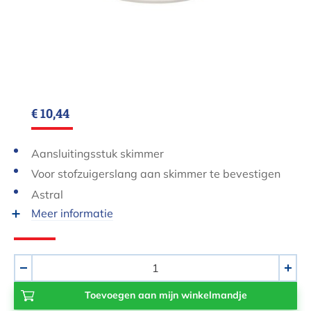
€ 10,44
Aansluitingsstuk skimmer
Voor stofzuigerslang aan skimmer te bevestigen
Astral
Meer informatie
Aantal
-
+