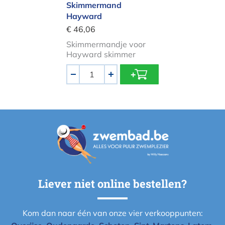
Skimmermand
Hayward
€ 46,06
Skimmermandje voor
Hayward skimmer
Aantal
-
+
Liever niet online bestellen?
Kom dan naar één van onze vier verkooppunten: