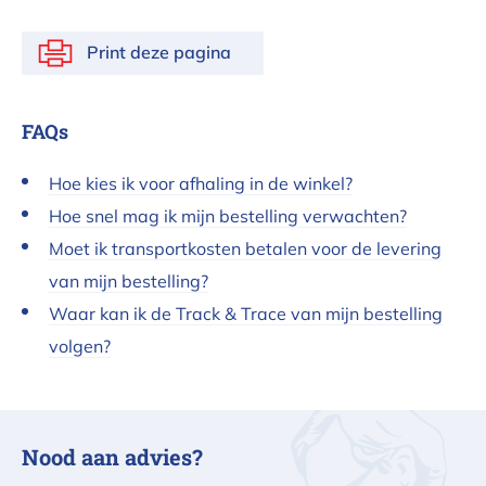
Print deze pagina
FAQs
Hoe kies ik voor afhaling in de winkel?
Hoe snel mag ik mijn bestelling verwachten?
Moet ik transportkosten betalen voor de levering
van mijn bestelling?
Waar kan ik de Track & Trace van mijn bestelling
volgen?
Nood aan advies?