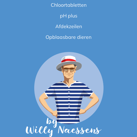
Chloortabletten
pH plus
Afdekzeilen
Opblaasbare dieren