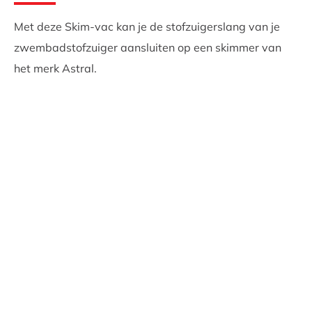
Met deze Skim-vac kan je de stofzuigerslang van je
zwembadstofzuiger aansluiten op een skimmer van
het merk Astral.