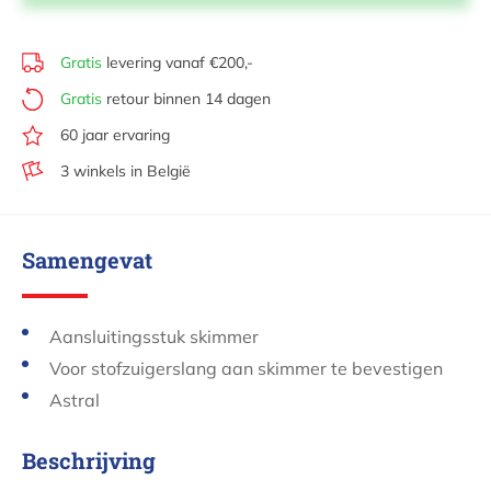
Gratis
levering vanaf €200,-
Gratis
retour binnen 14 dagen
60 jaar ervaring
3 winkels in België
Samengevat
Aansluitingsstuk skimmer
Voor stofzuigerslang aan skimmer te bevestigen
Astral
Beschrijving