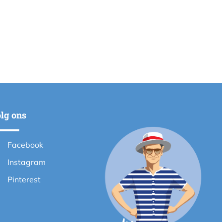
lg ons
Facebook
Instagram
Pinterest