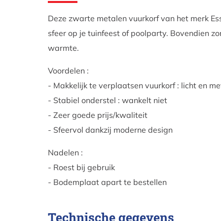
Deze zwarte metalen vuurkorf van het merk Ess
sfeer op je tuinfeest of poolparty. Bovendien 
warmte.
Voordelen :
- Makkelijk te verplaatsen vuurkorf : licht en 
- Stabiel onderstel : wankelt niet
- Zeer goede prijs/kwaliteit
- Sfeervol dankzij moderne design
Nadelen :
- Roest bij gebruik
- Bodemplaat apart te bestellen
Technische gegevens