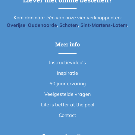
Kom dan naar één van onze vier verkooppunten:
Overijse
,
Oudenaarde
,
Schoten
,
Sint-Martens-Latem
.
Meer info
Instructievideo's
Inspiratie
60 jaar ervaring
Veelgestelde vragen
Life is better at the pool
Contact