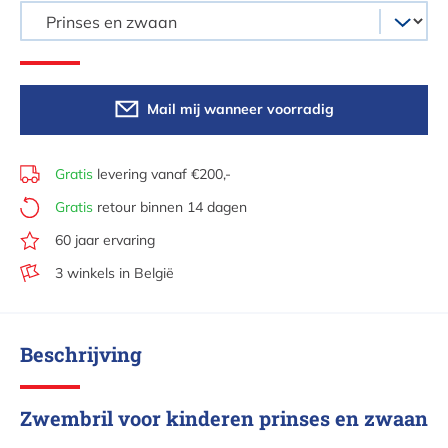
Mail mij wanneer voorradig
Gratis
levering vanaf €200,-
Gratis
retour binnen 14 dagen
60 jaar ervaring
3 winkels in België
Beschrijving
Zwembril voor kinderen prinses en zwaan