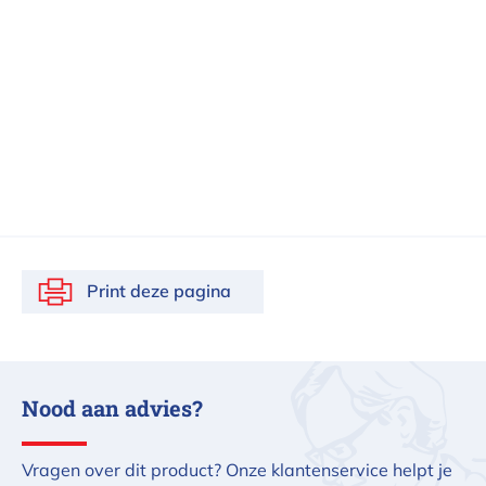
Print deze pagina
Nood aan advies?
Vragen over dit product? Onze klantenservice helpt je