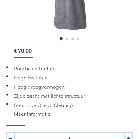
€ 70,00
Poncho uit badstof
Hoge kwaliteit
Hoog droogvermogen
Zijde zacht met lichte structuur
Steunt de Ocean Cleanup
Meer informatie
Aantal