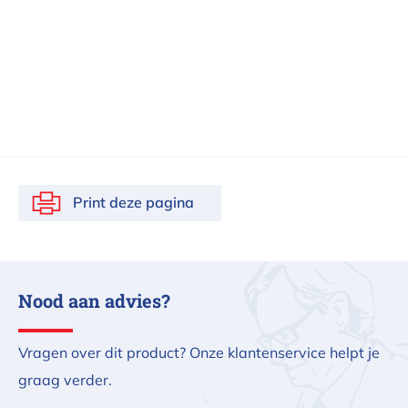
Print deze pagina
Nood aan advies?
Vragen over dit product? Onze klantenservice helpt je
graag verder.