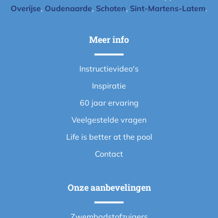
Overijse
,
Oudenaarde
,
Schoten
,
Sint-Martens-Latem
.
Meer info
Instructievideo's
Inspiratie
60 jaar ervaring
Veelgestelde vragen
Life is better at the pool
Contact
Onze aanbevelingen
Zwembadstofzuigers