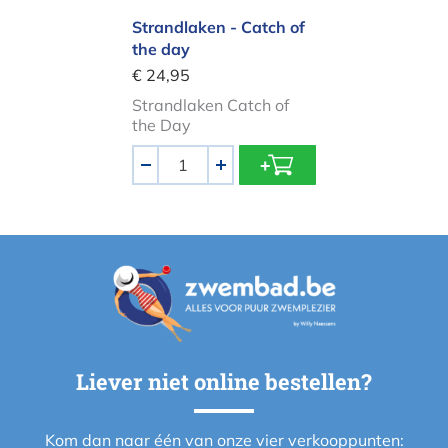
Strandlaken - Catch of
the day
€ 24,95
Strandlaken Catch of
the Day
Aantal
-
+
Liever niet online bestellen?
Kom dan naar één van onze vier verkooppunten: