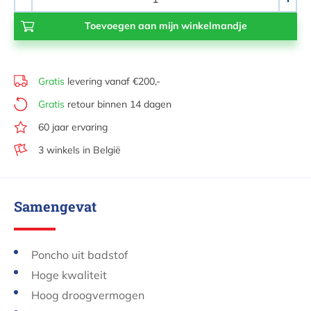
-
+
Gratis
levering vanaf €200,-
Gratis
retour binnen 14 dagen
60 jaar ervaring
3 winkels in België
Samengevat
Poncho uit badstof
Hoge kwaliteit
Hoog droogvermogen