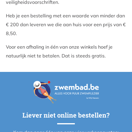
veiligheidsvoorschriften.
Heb je een bestelling met een waarde van minder dan
€ 200 dan leveren we die aan huis voor een prijs van €
8,50.
Voor een afhaling in één van onze winkels hoef je
natuurlijk niet te betalen. Dat is steeds gratis.
Liever niet online bestellen?