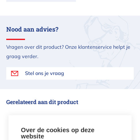
Nood aan advies?
Vragen over dit product? Onze klantenservice helpt je
graag verder.
Stel ons je vraag
Gerelateerd aan dit product
ICO ORP Gold sensor (GEEL)
Over de cookies op deze
website