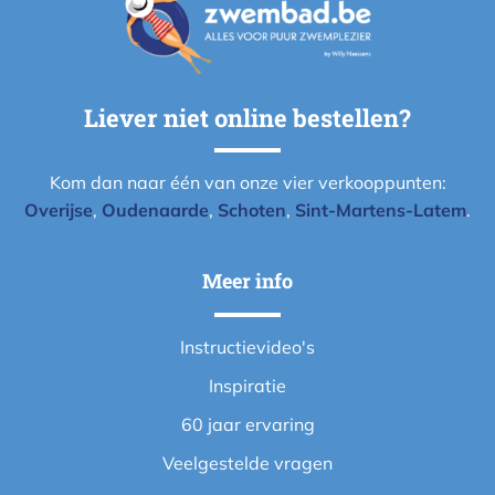
Liever niet online bestellen?
Kom dan naar één van onze vier verkooppunten:
Overijse
,
Oudenaarde
,
Schoten
,
Sint-Martens-Latem
.
Meer info
Instructievideo's
Inspiratie
60 jaar ervaring
Veelgestelde vragen