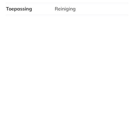
Toepassing
Reiniging