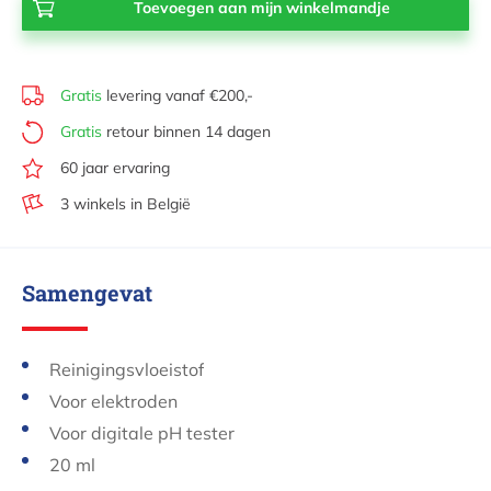
Gratis
levering vanaf €200,-
Gratis
retour binnen 14 dagen
60 jaar ervaring
3 winkels in België
Samengevat
Reinigingsvloeistof
Voor elektroden
Voor digitale pH tester
20 ml