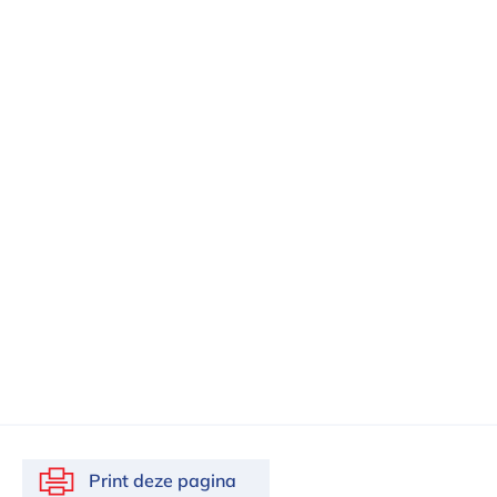
Print deze pagina