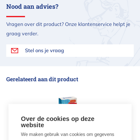
Nood aan advies?
Vragen over dit product? Onze klantenservice helpt je
graag verder.
Stel ons je vraag
Gerelateerd aan dit product
Hanna kalibratievloeistof en onderh
Over de cookies op deze
website
We maken gebruik van cookies om gegevens