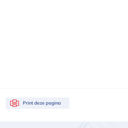
Print deze pagina