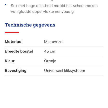
Sok met hoge dichtheid maakt het schoonmaken
van gladde oppervlakte eenvoudig
Technische gegevens
Materiaal
Microvezel
Breedte borstel
45 cm
Kleur
Oranje
Bevestiging
Universeel kliksysteem