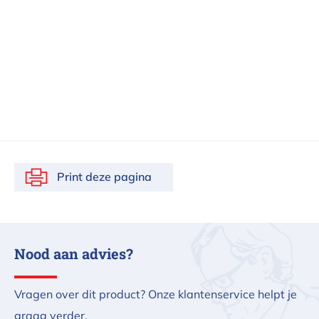
Print deze pagina
Nood aan advies?
Vragen over dit product? Onze klantenservice helpt je
graag verder.