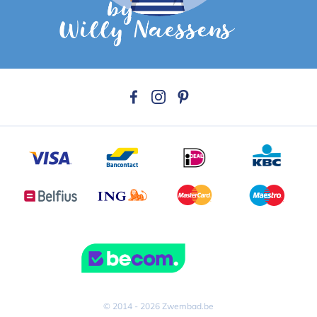
© 2014 - 2026 Zwembad.be