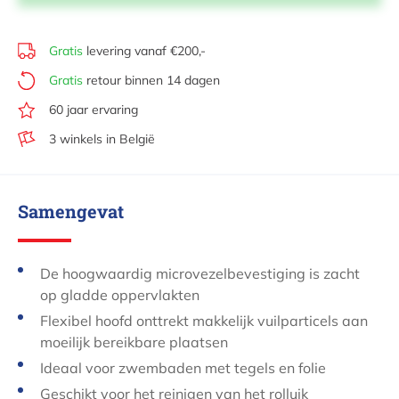
Gratis
levering vanaf €200,-
Gratis
retour binnen 14 dagen
60 jaar ervaring
3 winkels in België
Samengevat
De hoogwaardig microvezelbevestiging is zacht
op gladde oppervlakten
Flexibel hoofd onttrekt makkelijk vuilparticels aan
moeilijk bereikbare plaatsen
Ideaal voor zwembaden met tegels en folie
Geschikt voor het reinigen van het rolluik