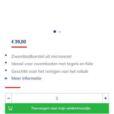
€ 39,00
Zwembadborstel uit microvezel
Ideaal voor zwembaden met tegels en folie
Geschikt voor het reinigen van het rolluik
Meer informatie
Aantal
-
+