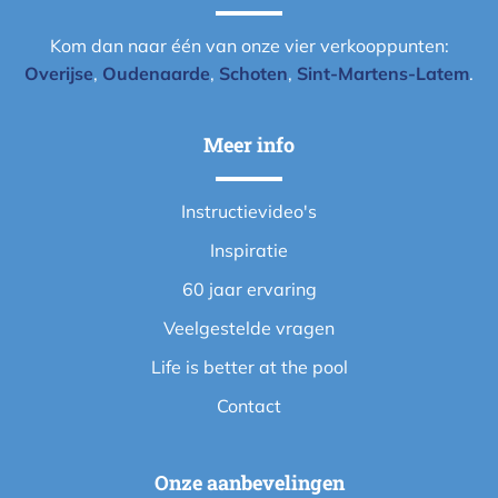
Kom dan naar één van onze vier verkooppunten:
Overijse
,
Oudenaarde
,
Schoten
,
Sint-Martens-Latem
.
Meer info
Instructievideo's
Inspiratie
60 jaar ervaring
Veelgestelde vragen
Life is better at the pool
Contact
Onze aanbevelingen