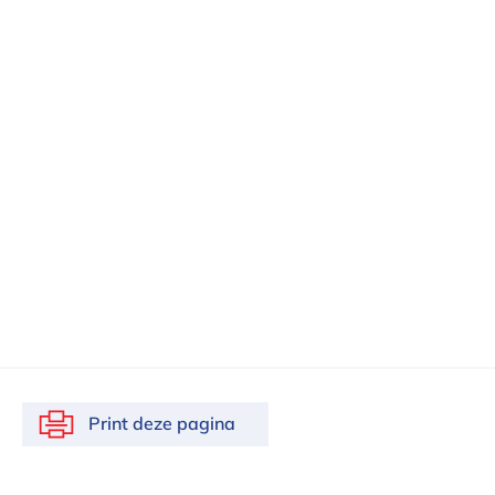
Print deze pagina