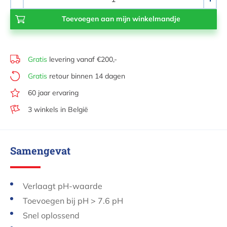
-
+
Gratis
levering vanaf €200,-
Gratis
retour binnen 14 dagen
60 jaar ervaring
3 winkels in België
Samengevat
Verlaagt pH-waarde
Toevoegen bij pH > 7.6 pH
Snel oplossend