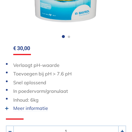
€ 30,00
Verlaagt pH-waarde
Toevoegen bij pH > 7.6 pH
Snel oplossend
In poedervorm/granulaat
Inhoud: 6kg
Meer informatie
Aantal