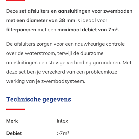
Deze
set afsluiters en aansluitingen voor zwembaden
met een diameter van 38 mm
is ideaal voor
filterpompen
met een
maximaal debiet van 7m³.
De afsluiters zorgen voor een nauwkeurige controle
over de waterstroom, terwijl de duurzame
aansluitingen een stevige verbinding garanderen. Met
deze set ben je verzekerd van een probleemloze
werking van je zwembadsysteem.
Technische gegevens
Merk
Intex
Debiet
>7m³