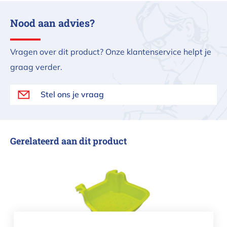
Nood aan advies?
Vragen over dit product? Onze klantenservice helpt je
graag verder.
Stel ons je vraag
Gerelateerd aan dit product
Voetbad voor zwembaden met zac