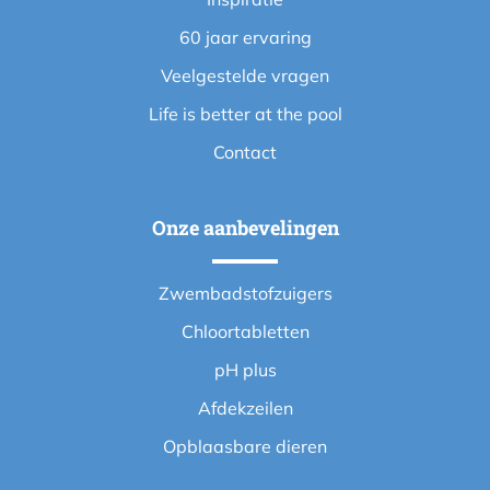
60 jaar ervaring
Veelgestelde vragen
Life is better at the pool
Contact
Onze aanbevelingen
Zwembadstofzuigers
Chloortabletten
pH plus
Afdekzeilen
Opblaasbare dieren