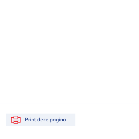
Print deze pagina