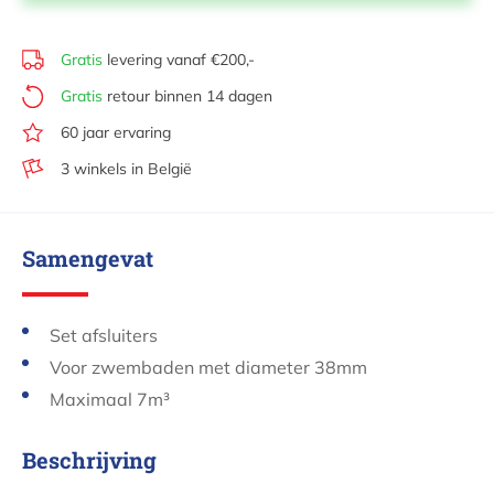
Gratis
levering vanaf €200,-
Gratis
retour binnen 14 dagen
60 jaar ervaring
3 winkels in België
Samengevat
Set afsluiters
Voor zwembaden met diameter 38mm
Maximaal 7m³
Beschrijving