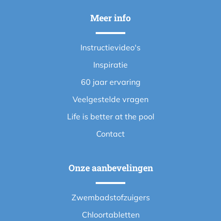
Meer info
Instructievideo's
Inspiratie
60 jaar ervaring
Veelgestelde vragen
Life is better at the pool
Contact
Onze aanbevelingen
Zwembadstofzuigers
Chloortabletten