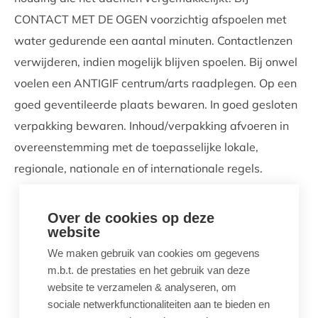
CONTACT MET DE OGEN voorzichtig afspoelen met
water gedurende een aantal minuten. Contactlenzen
verwijderen, indien mogelijk blijven spoelen. Bij onwel
voelen een ANTIGIF centrum/arts raadplegen. Op een
goed geventileerde plaats bewaren. In goed gesloten
verpakking bewaren. Inhoud/verpakking afvoeren in
overeenstemming met de toepasselijke lokale,
regionale, nationale en of internationale regels.
Over de cookies op deze
website
We maken gebruik van cookies om gegevens
m.b.t. de prestaties en het gebruik van deze
website te verzamelen & analyseren, om
sociale netwerkfunctionaliteiten aan te bieden en