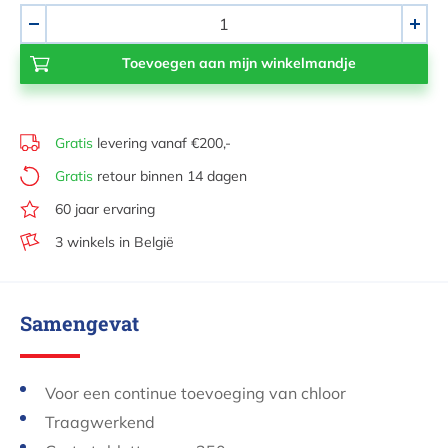
Aantal
-
+
Gratis
levering vanaf €200,-
Gratis
retour binnen 14 dagen
60 jaar ervaring
3 winkels in België
Samengevat
Voor een continue toevoeging van chloor
Traagwerkend