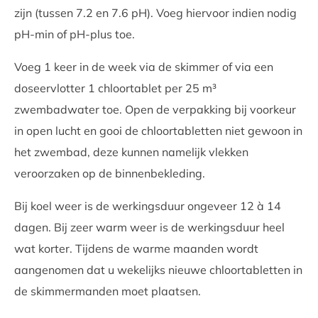
zijn (tussen 7.2 en 7.6 pH). Voeg hiervoor indien nodig
pH-min of pH-plus toe.
Voeg 1 keer in de week via de skimmer of via een
doseervlotter 1 chloortablet per 25 m³
zwembadwater toe. Open de verpakking bij voorkeur
in open lucht en gooi de chloortabletten niet gewoon in
het zwembad, deze kunnen namelijk vlekken
veroorzaken op de binnenbekleding.
Bij koel weer is de werkingsduur ongeveer 12 à 14
dagen. Bij zeer warm weer is de werkingsduur heel
wat korter. Tijdens de warme maanden wordt
aangenomen dat u wekelijks nieuwe chloortabletten in
de skimmermanden moet plaatsen.