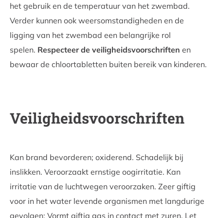
het gebruik en de temperatuur van het zwembad.
Verder kunnen ook weersomstandigheden en de
ligging van het zwembad een belangrijke rol
spelen.
Respecteer de veiligheidsvoorschriften
en
bewaar de chloortabletten buiten bereik van kinderen.
Veiligheidsvoorschriften
Kan brand bevorderen; oxiderend. Schadelijk bij
inslikken. Veroorzaakt ernstige oogirritatie. Kan
irritatie van de luchtwegen veroorzaken. Zeer giftig
voor in het water levende organismen met langdurige
gevolgen; Vormt giftig gas in contact met zuren. Let