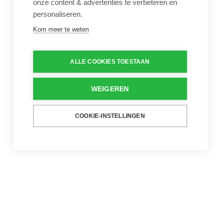
onze content & advertenties te verbeteren en
personaliseren.
Kom meer te weten
ALLE COOKIES TOESTAAN
WEIGEREN
COOKIE-INSTELLINGEN