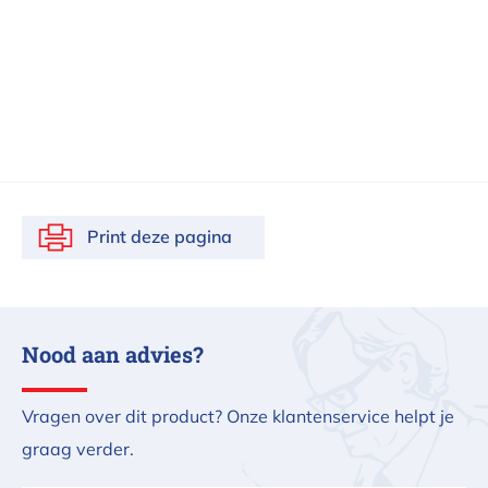
Print deze pagina
Nood aan advies?
Vragen over dit product? Onze klantenservice helpt je
graag verder.