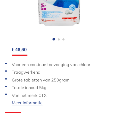
€ 48,50
Voor een continue toevoeging van chloor
Traagwerkend
Grote tabletten van 250gram
Totale inhoud 5kg
Van het merk CTX
Meer informatie