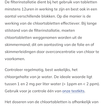
De filterinstallatie dient bij het gebruik van tabletten
minstens 12uren in werking te zijn en best ook in een
aantal verschillende blokken. Op die manier is de
werking van de chloortabletten effectiever. Bij lange
stilstand van de filterinstallatie, moeten
chloortabletten weggenomen worden uit de
skimmermand; dit om aantasting van de folie en of
skimmerleidingen door overconcentratie van chloor te
voorkomen.
Controleer regelmatig, best wekelijks, het
chloorgehalte van je water. De ideale waarde ligt
tussen 1 en 2 mg per liter water (> 1ppm en < 2 ppm).
Gebruik voor je controle één van
onze testkits
.
Het doseren van de chloortabletten is afhankelijk van