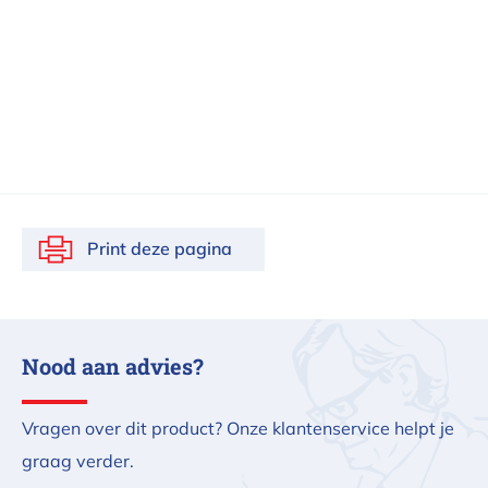
Print deze pagina
Nood aan advies?
Vragen over dit product? Onze klantenservice helpt je
graag verder.