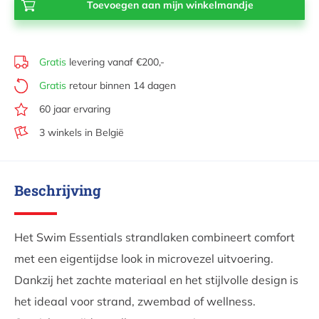
Gratis
levering vanaf €200,-
Gratis
retour binnen 14 dagen
60 jaar ervaring
3 winkels in België
Beschrijving
Het Swim Essentials strandlaken combineert comfort
met een eigentijdse look in microvezel uitvoering.
Dankzij het zachte materiaal en het stijlvolle design is
het ideaal voor strand, zwembad of wellness.