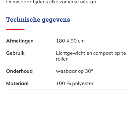
Onmisbaar tijdens elke zomerse uitstap.
Technische gegevens
Afmetingen
180 X 90 cm
Gebruik
Lichtgewicht en compact op te
rollen
Onderhoud
wasbaar op 30°
Materiaal
100 % polyester