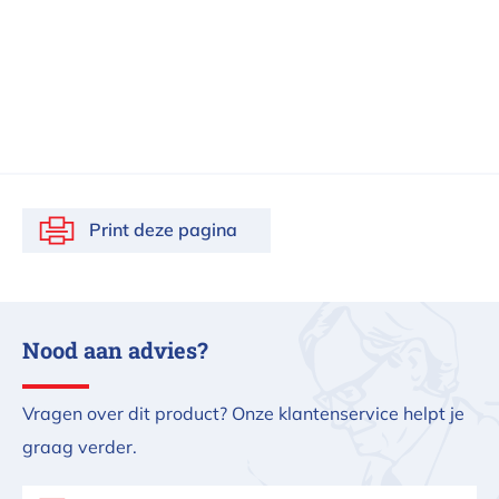
Print deze pagina
Nood aan advies?
Vragen over dit product? Onze klantenservice helpt je
graag verder.