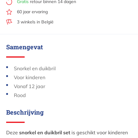
Gratis
retour binnen 14 dagen
60 jaar ervaring
3 winkels in België
Samengevat
Snorkel en duikbril
Voor kinderen
Vanaf 12 jaar
Rood
Beschrijving
Deze
snorkel en duikbril set
is geschikt voor kinderen