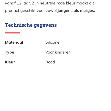
vanaf 12 jaar. Zijn
neutrale rode kleur
maakt dit
product geschikt voor zowel
jongens als meisjes.
Technische gegevens
Materiaal
Silicone
Type
Voor kinderen
Kleur
Rood