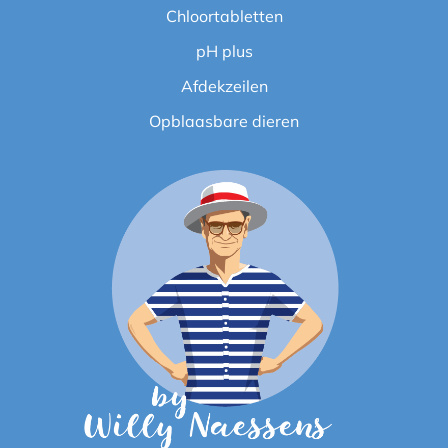
Chloortabletten
pH plus
Afdekzeilen
Opblaasbare dieren