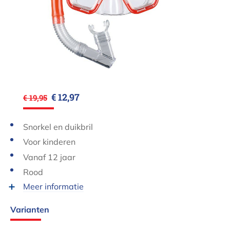
€ 12,97
€ 19,95
Snorkel en duikbril
Voor kinderen
Vanaf 12 jaar
Rood
Meer informatie
Varianten