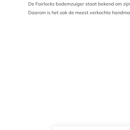
De Fairlocks bodemzuiger staat bekend om zij
Daarom is het ook de meest verkochte handma