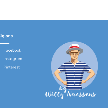
lg ons
Facebook
Instagram
Pinterest