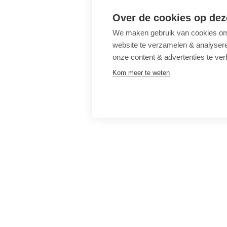
Over de cookies op dez
We maken gebruik van cookies om 
website te verzamelen & analyseren
onze content & advertenties te ver
Kom meer te weten