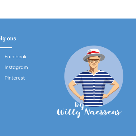
lg ons
Facebook
Instagram
Pinterest