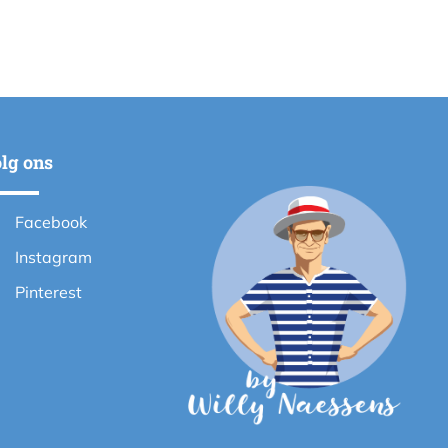
lg ons
Facebook
Instagram
Pinterest